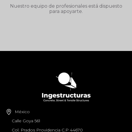
Nuestro equipo de profesionales está dispuesto
para apoyarte.
México
Calle Goya 561
Col. Prados Providencia C.P 44670