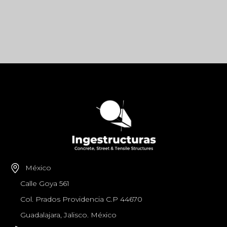
México
Calle Goya 561
Col. Prados Providencia C.P 44670
Guadalajara, Jalisco. México