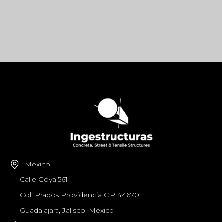
México
Calle Goya 561
Col. Prados Providencia C.P 44670
Guadalajara, Jalisco. México